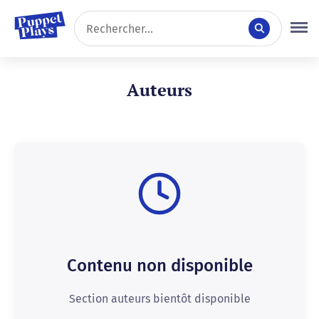
Auteurs
Contenu non disponible
Section auteurs bientôt disponible