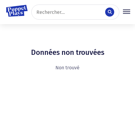
Données non trouvées
Non trouvé