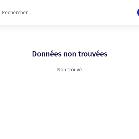
Données non trouvées
Non trouvé