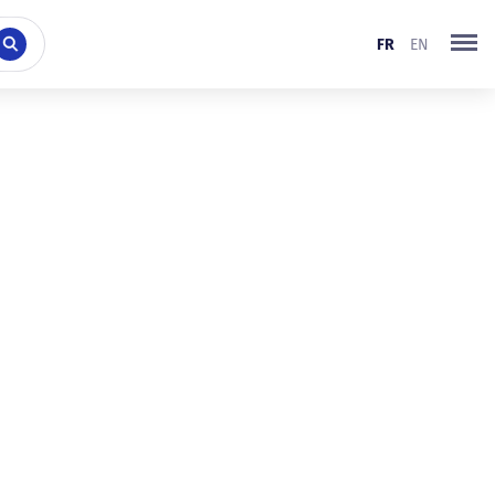
FR
EN